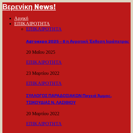
Βερενίκη News!
Αρχική
ΕΠΙΚΑΙΡΟΤΗΤΑ
ΕΠΙΚΑΙΡΟΤΗΤΑ
Agroexpo 2025 – 6 η Αγροτική Έκθεση Ιεράπετρας
20 Μαΐου 2025
ΕΠΙΚΑΙΡΟΤΗΤΑ
23 Μαρτίου 2022
ΕΠΙΚΑΙΡΟΤΗΤΑ
ΣΥΛΛΟΓΟΣ ΠΑΡΑΔΟΣΙΑΚΩΝ Παχειά Άμμος,
ΤΣΙΚΟΥΔΙΑΣ Ν. ΛΑΣΙΘΙΟΥ
20 Μαρτίου 2022
ΕΠΙΚΑΙΡΟΤΗΤΑ