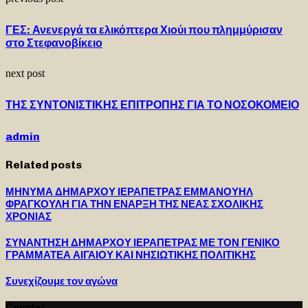
ΓΕΣ: Ανενεργά τα ελικόπτερα Χιούι που πλημμύρισαν
στο Στεφανοβίκειο
next post
ΤΗΣ ΣΥΝΤΟΝΙΣΤΙΚΗΣ ΕΠΙΤΡΟΠΗΣ ΓΙΑ ΤΟ ΝΟΣΟΚΟΜΕΙΟ
admin
Related posts
ΜΗΝΥΜΑ ΔΗΜΑΡΧΟΥ ΙΕΡΑΠΕΤΡΑΣ ΕΜΜΑΝΟΥΗΛ
ΦΡΑΓΚΟΥΛΗ ΓΙΑ ΤΗΝ ΕΝΑΡΞΗ ΤΗΣ ΝΕΑΣ ΣΧΟΛΙΚΗΣ
ΧΡΟΝΙΑΣ
ΣΥΝΑΝΤΗΣΗ ΔΗΜΑΡΧΟΥ ΙΕΡΑΠΕΤΡΑΣ ΜΕ ΤΟΝ ΓΕΝΙΚΟ
ΓΡΑΜΜΑΤΕΑ ΑΙΓΑΙΟΥ ΚΑΙ ΝΗΣΙΩΤΙΚΗΣ ΠΟΛΙΤΙΚΗΣ
Συνεχίζουμε τον αγώνα
Counter