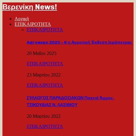
Βερενίκη News!
Αρχική
ΕΠΙΚΑΙΡΟΤΗΤΑ
ΕΠΙΚΑΙΡΟΤΗΤΑ
Agroexpo 2025 – 6 η Αγροτική Έκθεση Ιεράπετρας
20 Μαΐου 2025
ΕΠΙΚΑΙΡΟΤΗΤΑ
23 Μαρτίου 2022
ΕΠΙΚΑΙΡΟΤΗΤΑ
ΣΥΛΛΟΓΟΣ ΠΑΡΑΔΟΣΙΑΚΩΝ Παχειά Άμμος,
ΤΣΙΚΟΥΔΙΑΣ Ν. ΛΑΣΙΘΙΟΥ
20 Μαρτίου 2022
ΕΠΙΚΑΙΡΟΤΗΤΑ