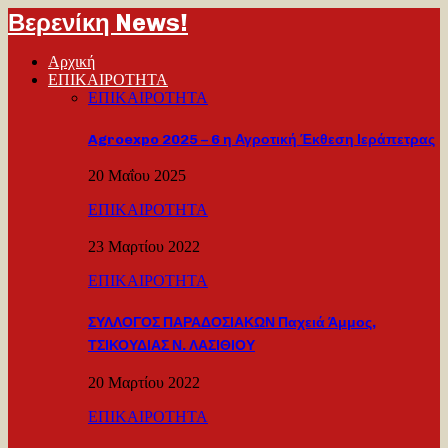
Βερενίκη News!
Αρχική
ΕΠΙΚΑΙΡΟΤΗΤΑ
ΕΠΙΚΑΙΡΟΤΗΤΑ
Agroexpo 2025 – 6 η Αγροτική Έκθεση Ιεράπετρας
20 Μαΐου 2025
ΕΠΙΚΑΙΡΟΤΗΤΑ
23 Μαρτίου 2022
ΕΠΙΚΑΙΡΟΤΗΤΑ
ΣΥΛΛΟΓΟΣ ΠΑΡΑΔΟΣΙΑΚΩΝ Παχειά Άμμος,
ΤΣΙΚΟΥΔΙΑΣ Ν. ΛΑΣΙΘΙΟΥ
20 Μαρτίου 2022
ΕΠΙΚΑΙΡΟΤΗΤΑ