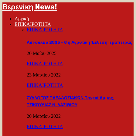
Βερενίκη News!
Αρχική
ΕΠΙΚΑΙΡΟΤΗΤΑ
ΕΠΙΚΑΙΡΟΤΗΤΑ
Agroexpo 2025 – 6 η Αγροτική Έκθεση Ιεράπετρας
20 Μαΐου 2025
ΕΠΙΚΑΙΡΟΤΗΤΑ
23 Μαρτίου 2022
ΕΠΙΚΑΙΡΟΤΗΤΑ
ΣΥΛΛΟΓΟΣ ΠΑΡΑΔΟΣΙΑΚΩΝ Παχειά Άμμος,
ΤΣΙΚΟΥΔΙΑΣ Ν. ΛΑΣΙΘΙΟΥ
20 Μαρτίου 2022
ΕΠΙΚΑΙΡΟΤΗΤΑ