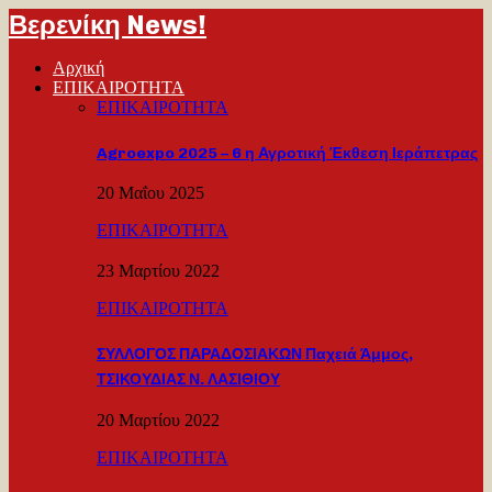
Βερενίκη News!
Αρχική
ΕΠΙΚΑΙΡΟΤΗΤΑ
ΕΠΙΚΑΙΡΟΤΗΤΑ
Agroexpo 2025 – 6 η Αγροτική Έκθεση Ιεράπετρας
20 Μαΐου 2025
ΕΠΙΚΑΙΡΟΤΗΤΑ
23 Μαρτίου 2022
ΕΠΙΚΑΙΡΟΤΗΤΑ
ΣΥΛΛΟΓΟΣ ΠΑΡΑΔΟΣΙΑΚΩΝ Παχειά Άμμος,
ΤΣΙΚΟΥΔΙΑΣ Ν. ΛΑΣΙΘΙΟΥ
20 Μαρτίου 2022
ΕΠΙΚΑΙΡΟΤΗΤΑ