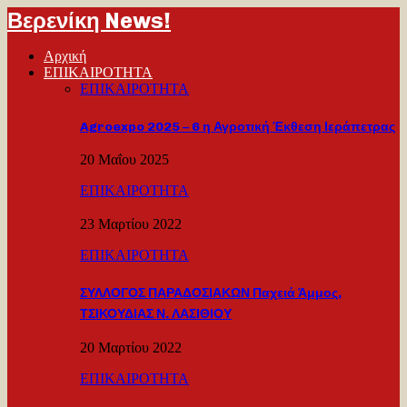
Βερενίκη News!
Αρχική
ΕΠΙΚΑΙΡΟΤΗΤΑ
ΕΠΙΚΑΙΡΟΤΗΤΑ
Agroexpo 2025 – 6 η Αγροτική Έκθεση Ιεράπετρας
20 Μαΐου 2025
ΕΠΙΚΑΙΡΟΤΗΤΑ
23 Μαρτίου 2022
ΕΠΙΚΑΙΡΟΤΗΤΑ
ΣΥΛΛΟΓΟΣ ΠΑΡΑΔΟΣΙΑΚΩΝ Παχειά Άμμος,
ΤΣΙΚΟΥΔΙΑΣ Ν. ΛΑΣΙΘΙΟΥ
20 Μαρτίου 2022
ΕΠΙΚΑΙΡΟΤΗΤΑ