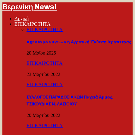
Βερενίκη News!
Αρχική
ΕΠΙΚΑΙΡΟΤΗΤΑ
ΕΠΙΚΑΙΡΟΤΗΤΑ
Agroexpo 2025 – 6 η Αγροτική Έκθεση Ιεράπετρας
20 Μαΐου 2025
ΕΠΙΚΑΙΡΟΤΗΤΑ
23 Μαρτίου 2022
ΕΠΙΚΑΙΡΟΤΗΤΑ
ΣΥΛΛΟΓΟΣ ΠΑΡΑΔΟΣΙΑΚΩΝ Παχειά Άμμος,
ΤΣΙΚΟΥΔΙΑΣ Ν. ΛΑΣΙΘΙΟΥ
20 Μαρτίου 2022
ΕΠΙΚΑΙΡΟΤΗΤΑ