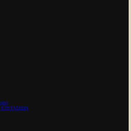
ids)
Ν ΕΞΕΤΑΣΕΩΝ