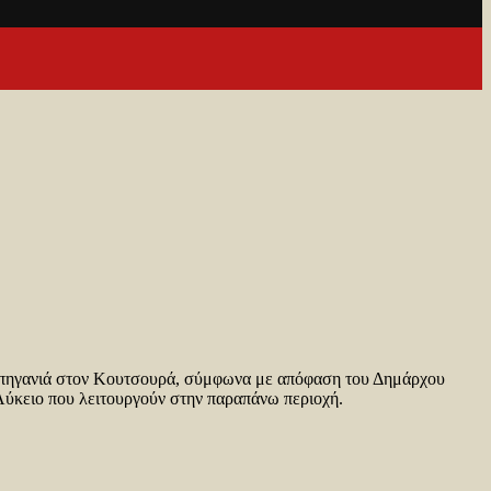
 Απηγανιά στον Κουτσουρά, σύμφωνα με απόφαση του Δημάρχου
 Λύκειο που λειτουργούν στην παραπάνω περιοχή.