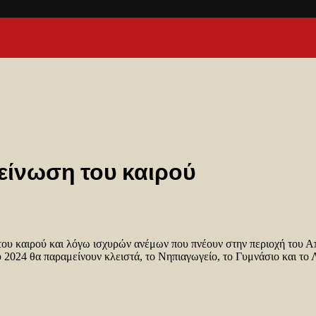
δείνωση του καιρού
του καιρού και λόγω ισχυρών ανέμων που πνέουν στην περιοχή του
 2024 θα παραμείνουν κλειστά, το Νηπιαγωγείο, το Γυμνάσιο και το