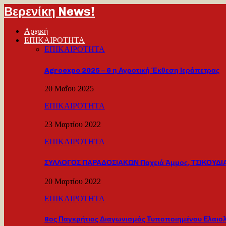
Βερενίκη News!
Αρχική
ΕΠΙΚΑΙΡΟΤΗΤΑ
ΕΠΙΚΑΙΡΟΤΗΤΑ
Agroexpo 2025 – 6 η Αγροτική Έκθεση Ιεράπετρας
20 Μαΐου 2025
ΕΠΙΚΑΙΡΟΤΗΤΑ
23 Μαρτίου 2022
ΕΠΙΚΑΙΡΟΤΗΤΑ
ΣΥΛΛΟΓΟΣ ΠΑΡΑΔΟΣΙΑΚΩΝ Παχειά Άμμος, ΤΣΙΚΟΥΔΙΑ
20 Μαρτίου 2022
ΕΠΙΚΑΙΡΟΤΗΤΑ
8ος Παγκρήτιος Διαγωνισμός Τυποποιημένου Ελαιο