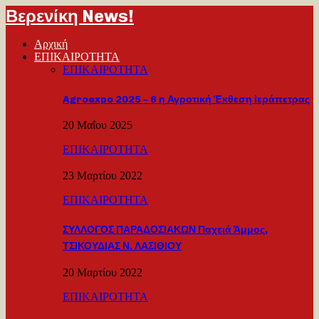
Βερενίκη News!
Αρχική
ΕΠΙΚΑΙΡΟΤΗΤΑ
ΕΠΙΚΑΙΡΟΤΗΤΑ
Agroexpo 2025 – 6 η Αγροτική Έκθεση Ιεράπετρας
20 Μαΐου 2025
ΕΠΙΚΑΙΡΟΤΗΤΑ
23 Μαρτίου 2022
ΕΠΙΚΑΙΡΟΤΗΤΑ
ΣΥΛΛΟΓΟΣ ΠΑΡΑΔΟΣΙΑΚΩΝ Παχειά Άμμος,
ΤΣΙΚΟΥΔΙΑΣ Ν. ΛΑΣΙΘΙΟΥ
20 Μαρτίου 2022
ΕΠΙΚΑΙΡΟΤΗΤΑ