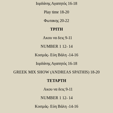
Ιορδάνης Αγαπητός 16-18
Play time 18-20
Φωτακης 20-22
ΤΡΙΤΗ
Ακου να δεις 9-11
NUMBER 1 12- 14
Κοσμάς- Εύη Βάλη -14-16
Ιορδάνης Αγαπητός 16-18
GREEK MIX SHOW (ANDREAS SPATHIS) 18-20
ΤΕΤΑΡΤΗ
Ακου να δεις 9-11
NUMBER 1 12- 14
Κοσμάς- Εύη Βάλη -14-16