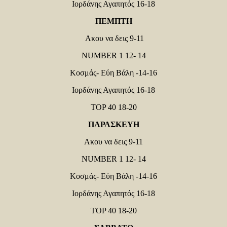
Ιορδάνης Αγαπητός 16-18
ΠΕΜΠΤΗ
Ακου να δεις 9-11
NUMBER 1 12- 14
Κοσμάς- Εύη Βάλη -14-16
Ιορδάνης Αγαπητός 16-18
TOP 40 18-20
ΠΑΡΑΣΚΕΥΗ
Ακου να δεις 9-11
NUMBER 1 12- 14
Κοσμάς- Εύη Βάλη -14-16
Ιορδάνης Αγαπητός 16-18
TOP 40 18-20