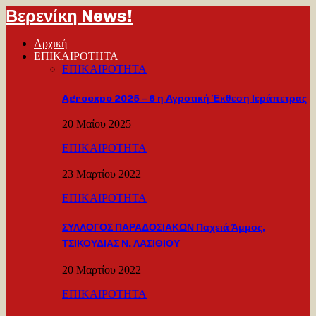
Βερενίκη News!
Αρχική
ΕΠΙΚΑΙΡΟΤΗΤΑ
ΕΠΙΚΑΙΡΟΤΗΤΑ
Agroexpo 2025 – 6 η Αγροτική Έκθεση Ιεράπετρας
20 Μαΐου 2025
ΕΠΙΚΑΙΡΟΤΗΤΑ
23 Μαρτίου 2022
ΕΠΙΚΑΙΡΟΤΗΤΑ
ΣΥΛΛΟΓΟΣ ΠΑΡΑΔΟΣΙΑΚΩΝ Παχειά Άμμος,
ΤΣΙΚΟΥΔΙΑΣ Ν. ΛΑΣΙΘΙΟΥ
20 Μαρτίου 2022
ΕΠΙΚΑΙΡΟΤΗΤΑ