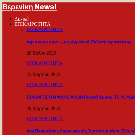
Βερενίκη News!
Αρχική
ΕΠΙΚΑΙΡΟΤΗΤΑ
ΕΠΙΚΑΙΡΟΤΗΤΑ
Agroexpo 2025 – 6 η Αγροτική Έκθεση Ιεράπετρας
20 Μαΐου 2025
ΕΠΙΚΑΙΡΟΤΗΤΑ
23 Μαρτίου 2022
ΕΠΙΚΑΙΡΟΤΗΤΑ
ΣΥΛΛΟΓΟΣ ΠΑΡΑΔΟΣΙΑΚΩΝ Παχειά Άμμος, ΤΣΙΚΟΥΔΙΑ
20 Μαρτίου 2022
ΕΠΙΚΑΙΡΟΤΗΤΑ
8ος Παγκρήτιος Διαγωνισμός Τυποποιημένου Ελαιο