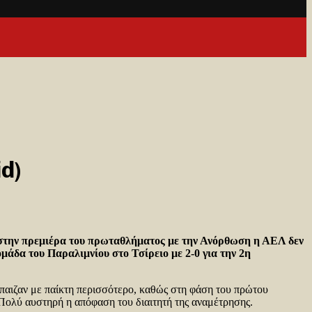
d)
αι στην πρεμιέρα του πρωταθλήματος με την Ανόρθωση η ΑΕΛ δεν
μάδα του Παραλιμνίου στο Τσίρειο με 2-0 για την 2η
 έπαιζαν με παίκτη περισσότερο, καθώς στη φάση του πρώτου
Πολύ αυστηρή η απόφαση του διαιτητή της αναμέτρησης.