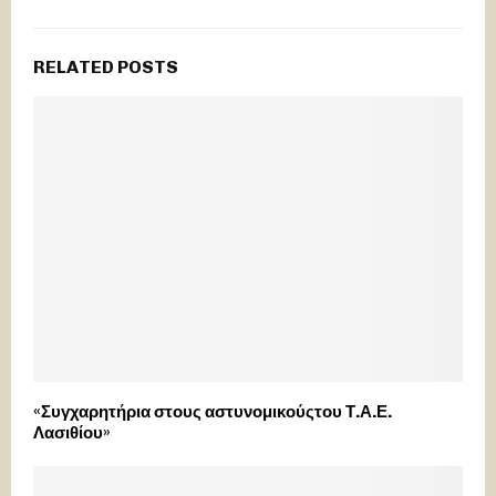
RELATED POSTS
«Συγχαρητήρια στους αστυνομικούςτου Τ.Α.Ε.
Λασιθίου»