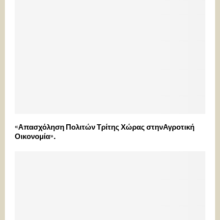
«Απασχόληση Πολιτών Τρίτης Χώρας στηνΑγροτική
Οικονομία».