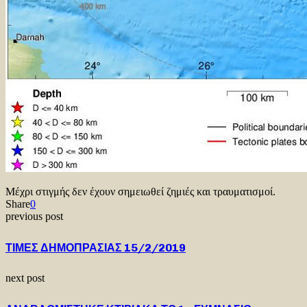
Μέχρι στιγμής δεν έχουν σημειωθεί ζημιές και τραυματισμοί.
Share
0
previous post
ΤΙΜΕΣ ΔΗΜΟΠΡΑΣΙΑΣ 15/2/2019
next post