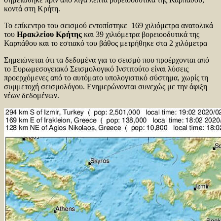
κοντά στη Κρήτη.
Το επίκεντρο του σεισμού εντοπίστηκε 169 χιλιόμετρα ανατολικά
του
Ηρακλείου Κρήτης
και 39 χιλιόμετρα βορειοοδυτικά της
Καρπάθου και το εστιακό του βάθος μετρήθηκε στα 2 χιλόμετρα
Σημειώνεται ότι τα δεδομένα για το σεισμό που προέρχονται από
το Ευρωμεσογειακό Σεισμολογικό Ινστιτούτο είναι λύσεις
προερχόμενες από το αυτόματο υπολογιστικό σύστημα, χωρίς τη
συμμετοχή σεισμολόγου. Ενημερώνονται συνεχώς με την άφιξη
νέων δεδομένων.