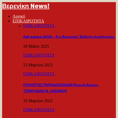
Βερενίκη News!
Αρχική
ΕΠΙΚΑΙΡΟΤΗΤΑ
ΕΠΙΚΑΙΡΟΤΗΤΑ
Agroexpo 2025 – 6 η Αγροτική Έκθεση Ιεράπετρας
20 Μαΐου 2025
ΕΠΙΚΑΙΡΟΤΗΤΑ
23 Μαρτίου 2022
ΕΠΙΚΑΙΡΟΤΗΤΑ
ΣΥΛΛΟΓΟΣ ΠΑΡΑΔΟΣΙΑΚΩΝ Παχειά Άμμος,
ΤΣΙΚΟΥΔΙΑΣ Ν. ΛΑΣΙΘΙΟΥ
20 Μαρτίου 2022
ΕΠΙΚΑΙΡΟΤΗΤΑ