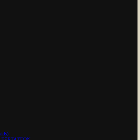
ids)
Ν ΕΞΕΤΑΣΕΩΝ