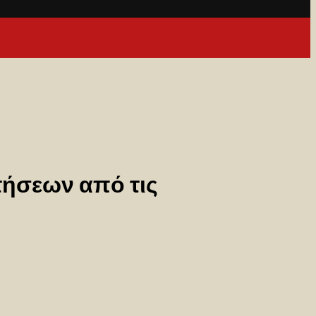
τήσεων από τις