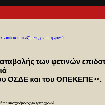
ν από τις συνεχιζόμενες για τρίτη χρονιά
 καταβολής των φετινών επιδο
ιά
του ΟΣΔΕ και του ΟΠΕΚΕΠΕ»».
 τις συνεχιζόμενες για τρίτη χρονιά