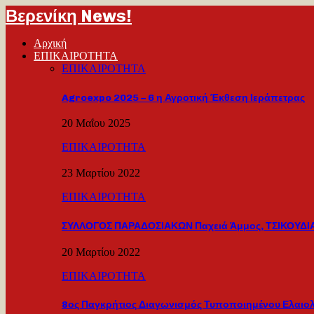
Βερενίκη News!
Αρχική
ΕΠΙΚΑΙΡΟΤΗΤΑ
ΕΠΙΚΑΙΡΟΤΗΤΑ
Agroexpo 2025 – 6 η Αγροτική Έκθεση Ιεράπετρας
20 Μαΐου 2025
ΕΠΙΚΑΙΡΟΤΗΤΑ
23 Μαρτίου 2022
ΕΠΙΚΑΙΡΟΤΗΤΑ
ΣΥΛΛΟΓΟΣ ΠΑΡΑΔΟΣΙΑΚΩΝ Παχειά Άμμος, ΤΣΙΚΟΥΔΙΑ
20 Μαρτίου 2022
ΕΠΙΚΑΙΡΟΤΗΤΑ
8ος Παγκρήτιος Διαγωνισμός Τυποποιημένου Ελαιο