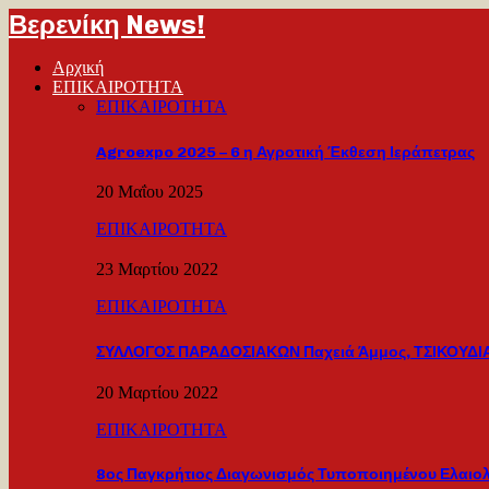
Βερενίκη News!
Αρχική
ΕΠΙΚΑΙΡΟΤΗΤΑ
ΕΠΙΚΑΙΡΟΤΗΤΑ
Agroexpo 2025 – 6 η Αγροτική Έκθεση Ιεράπετρας
20 Μαΐου 2025
ΕΠΙΚΑΙΡΟΤΗΤΑ
23 Μαρτίου 2022
ΕΠΙΚΑΙΡΟΤΗΤΑ
ΣΥΛΛΟΓΟΣ ΠΑΡΑΔΟΣΙΑΚΩΝ Παχειά Άμμος, ΤΣΙΚΟΥΔΙΑ
20 Μαρτίου 2022
ΕΠΙΚΑΙΡΟΤΗΤΑ
8ος Παγκρήτιος Διαγωνισμός Τυποποιημένου Ελαιο