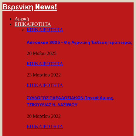
Βερενίκη News!
Αρχική
ΕΠΙΚΑΙΡΟΤΗΤΑ
ΕΠΙΚΑΙΡΟΤΗΤΑ
Agroexpo 2025 – 6 η Αγροτική Έκθεση Ιεράπετρας
20 Μαΐου 2025
ΕΠΙΚΑΙΡΟΤΗΤΑ
23 Μαρτίου 2022
ΕΠΙΚΑΙΡΟΤΗΤΑ
ΣΥΛΛΟΓΟΣ ΠΑΡΑΔΟΣΙΑΚΩΝ Παχειά Άμμος,
ΤΣΙΚΟΥΔΙΑΣ Ν. ΛΑΣΙΘΙΟΥ
20 Μαρτίου 2022
ΕΠΙΚΑΙΡΟΤΗΤΑ