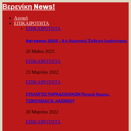
Βερενίκη News!
Αρχική
ΕΠΙΚΑΙΡΟΤΗΤΑ
ΕΠΙΚΑΙΡΟΤΗΤΑ
Agroexpo 2025 – 6 η Αγροτική Έκθεση Ιεράπετρας
20 Μαΐου 2025
ΕΠΙΚΑΙΡΟΤΗΤΑ
23 Μαρτίου 2022
ΕΠΙΚΑΙΡΟΤΗΤΑ
ΣΥΛΛΟΓΟΣ ΠΑΡΑΔΟΣΙΑΚΩΝ Παχειά Άμμος,
ΤΣΙΚΟΥΔΙΑΣ Ν. ΛΑΣΙΘΙΟΥ
20 Μαρτίου 2022
ΕΠΙΚΑΙΡΟΤΗΤΑ