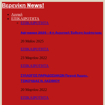
Βερενίκη News!
Αρχική
ΕΠΙΚΑΙΡΟΤΗΤΑ
ΕΠΙΚΑΙΡΟΤΗΤΑ
Agroexpo 2025 – 6 η Αγροτική Έκθεση Ιεράπετρας
20 Μαΐου 2025
ΕΠΙΚΑΙΡΟΤΗΤΑ
23 Μαρτίου 2022
ΕΠΙΚΑΙΡΟΤΗΤΑ
ΣΥΛΛΟΓΟΣ ΠΑΡΑΔΟΣΙΑΚΩΝ Παχειά Άμμος,
ΤΣΙΚΟΥΔΙΑΣ Ν. ΛΑΣΙΘΙΟΥ
20 Μαρτίου 2022
ΕΠΙΚΑΙΡΟΤΗΤΑ