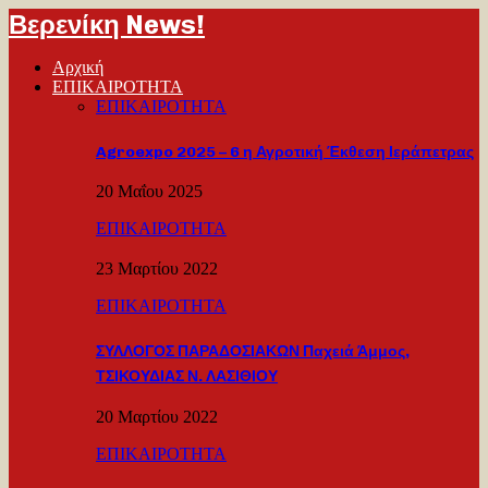
Βερενίκη News!
Αρχική
ΕΠΙΚΑΙΡΟΤΗΤΑ
ΕΠΙΚΑΙΡΟΤΗΤΑ
Agroexpo 2025 – 6 η Αγροτική Έκθεση Ιεράπετρας
20 Μαΐου 2025
ΕΠΙΚΑΙΡΟΤΗΤΑ
23 Μαρτίου 2022
ΕΠΙΚΑΙΡΟΤΗΤΑ
ΣΥΛΛΟΓΟΣ ΠΑΡΑΔΟΣΙΑΚΩΝ Παχειά Άμμος,
ΤΣΙΚΟΥΔΙΑΣ Ν. ΛΑΣΙΘΙΟΥ
20 Μαρτίου 2022
ΕΠΙΚΑΙΡΟΤΗΤΑ