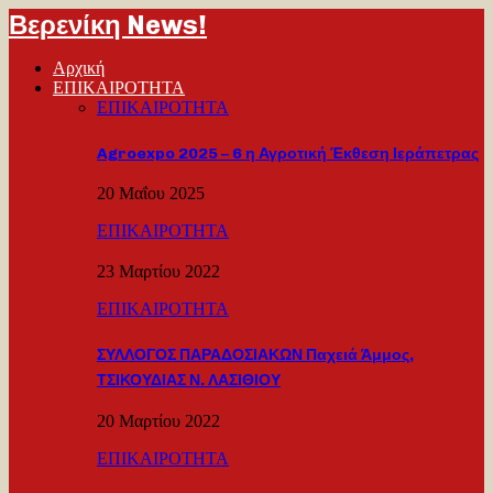
Βερενίκη News!
Αρχική
ΕΠΙΚΑΙΡΟΤΗΤΑ
ΕΠΙΚΑΙΡΟΤΗΤΑ
Agroexpo 2025 – 6 η Αγροτική Έκθεση Ιεράπετρας
20 Μαΐου 2025
ΕΠΙΚΑΙΡΟΤΗΤΑ
23 Μαρτίου 2022
ΕΠΙΚΑΙΡΟΤΗΤΑ
ΣΥΛΛΟΓΟΣ ΠΑΡΑΔΟΣΙΑΚΩΝ Παχειά Άμμος,
ΤΣΙΚΟΥΔΙΑΣ Ν. ΛΑΣΙΘΙΟΥ
20 Μαρτίου 2022
ΕΠΙΚΑΙΡΟΤΗΤΑ