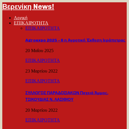
Βερενίκη News!
Αρχική
ΕΠΙΚΑΙΡΟΤΗΤΑ
ΕΠΙΚΑΙΡΟΤΗΤΑ
Agroexpo 2025 – 6 η Αγροτική Έκθεση Ιεράπετρας
20 Μαΐου 2025
ΕΠΙΚΑΙΡΟΤΗΤΑ
23 Μαρτίου 2022
ΕΠΙΚΑΙΡΟΤΗΤΑ
ΣΥΛΛΟΓΟΣ ΠΑΡΑΔΟΣΙΑΚΩΝ Παχειά Άμμος,
ΤΣΙΚΟΥΔΙΑΣ Ν. ΛΑΣΙΘΙΟΥ
20 Μαρτίου 2022
ΕΠΙΚΑΙΡΟΤΗΤΑ