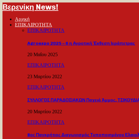
Βερενίκη News!
Αρχική
ΕΠΙΚΑΙΡΟΤΗΤΑ
ΕΠΙΚΑΙΡΟΤΗΤΑ
Agroexpo 2025 – 6 η Αγροτική Έκθεση Ιεράπετρας
20 Μαΐου 2025
ΕΠΙΚΑΙΡΟΤΗΤΑ
23 Μαρτίου 2022
ΕΠΙΚΑΙΡΟΤΗΤΑ
ΣΥΛΛΟΓΟΣ ΠΑΡΑΔΟΣΙΑΚΩΝ Παχειά Άμμος, ΤΣΙΚΟΥΔΙΑ
20 Μαρτίου 2022
ΕΠΙΚΑΙΡΟΤΗΤΑ
8ος Παγκρήτιος Διαγωνισμός Τυποποιημένου Ελαιο