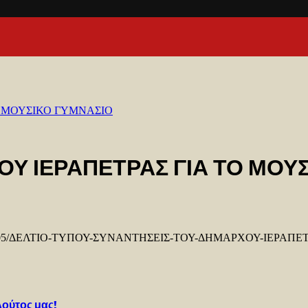
Ο ΜΟΥΣΙΚΟ ΓΥΜΝΑΣΙΟ
Υ ΙΕΡΑΠΕΤΡΑΣ ΓΙΑ ΤΟ ΜΟΥ
ploads/2020/05/ΔΕΛΤΙΟ-ΤΥΠΟΥ-ΣΥΝΑΝΤΗΣΕΙΣ-ΤΟΥ-ΔΗΜΑΡΧΟΥ-ΙΕ
λούτος μας!