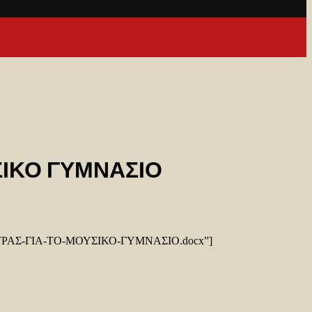
ΣΙΚΟ ΓΥΜΝΑΣΙΟ
ΡΑΠΕΤΡΑΣ-ΓΙΑ-ΤΟ-ΜΟΥΣΙΚΟ-ΓΥΜΝΑΣΙΟ.docx”]