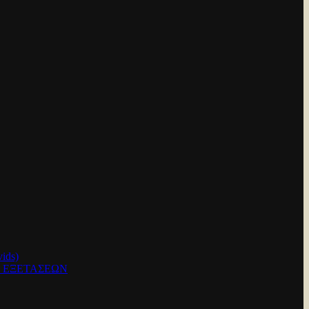
ids)
Ν ΕΞΕΤΑΣΕΩΝ