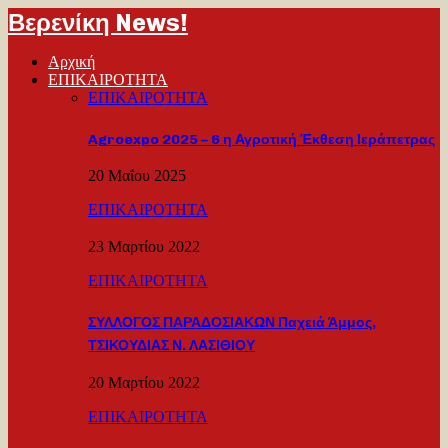
Βερενίκη News!
Αρχική
ΕΠΙΚΑΙΡΟΤΗΤΑ
ΕΠΙΚΑΙΡΟΤΗΤΑ
Agroexpo 2025 – 6 η Αγροτική Έκθεση Ιεράπετρας
20 Μαΐου 2025
ΕΠΙΚΑΙΡΟΤΗΤΑ
23 Μαρτίου 2022
ΕΠΙΚΑΙΡΟΤΗΤΑ
ΣΥΛΛΟΓΟΣ ΠΑΡΑΔΟΣΙΑΚΩΝ Παχειά Άμμος,
ΤΣΙΚΟΥΔΙΑΣ Ν. ΛΑΣΙΘΙΟΥ
20 Μαρτίου 2022
ΕΠΙΚΑΙΡΟΤΗΤΑ