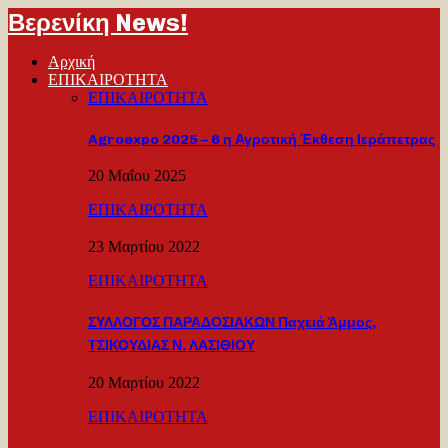
Βερενίκη News!
Αρχική
ΕΠΙΚΑΙΡΟΤΗΤΑ
ΕΠΙΚΑΙΡΟΤΗΤΑ
Agroexpo 2025 – 6 η Αγροτική Έκθεση Ιεράπετρας
20 Μαΐου 2025
ΕΠΙΚΑΙΡΟΤΗΤΑ
23 Μαρτίου 2022
ΕΠΙΚΑΙΡΟΤΗΤΑ
ΣΥΛΛΟΓΟΣ ΠΑΡΑΔΟΣΙΑΚΩΝ Παχειά Άμμος,
ΤΣΙΚΟΥΔΙΑΣ Ν. ΛΑΣΙΘΙΟΥ
20 Μαρτίου 2022
ΕΠΙΚΑΙΡΟΤΗΤΑ