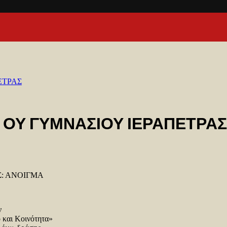
ΕΤΡΑΣ
 ΟΥ ΓΥΜΝΑΣΙΟΥ ΙΕΡΑΠΕΤΡΑΣ
Σ: ΑΝΟΙΓΜΑ
ν
ο και Κοινότητα»