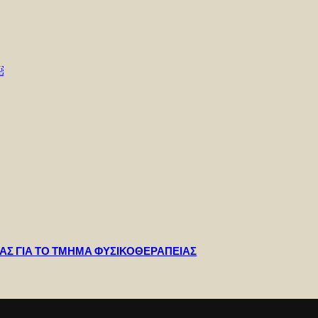
￼
ΡΑΣ ΓΙΑ ΤΟ ΤΜΗΜΑ ΦΥΣΙΚΟΘΕΡΑΠΕΙΑΣ