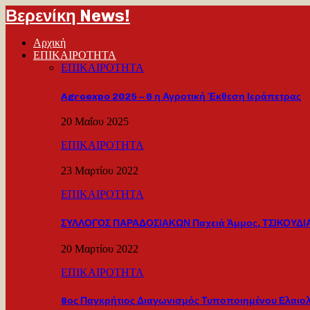
Βερενίκη News!
Αρχική
ΕΠΙΚΑΙΡΟΤΗΤΑ
ΕΠΙΚΑΙΡΟΤΗΤΑ
Agroexpo 2025 – 6 η Αγροτική Έκθεση Ιεράπετρας
20 Μαΐου 2025
ΕΠΙΚΑΙΡΟΤΗΤΑ
23 Μαρτίου 2022
ΕΠΙΚΑΙΡΟΤΗΤΑ
ΣΥΛΛΟΓΟΣ ΠΑΡΑΔΟΣΙΑΚΩΝ Παχειά Άμμος, ΤΣΙΚΟΥΔΙΑ
20 Μαρτίου 2022
ΕΠΙΚΑΙΡΟΤΗΤΑ
8ος Παγκρήτιος Διαγωνισμός Τυποποιημένου Ελαιο