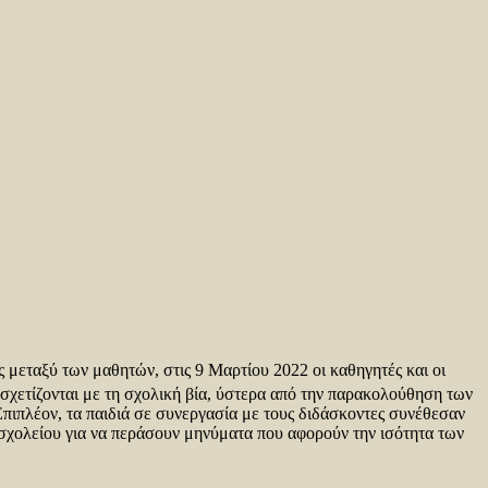
 μεταξύ των μαθητών, στις 9 Μαρτίου 2022 οι καθηγητές και οι
σχετίζονται με τη σχολική βία, ύστερα από την παρακολούθηση των
Επιπλέον, τα παιδιά σε συνεργασία με τους διδάσκοντες συνέθεσαν
υ σχολείου για να περάσουν μηνύματα που αφορούν την ισότητα των