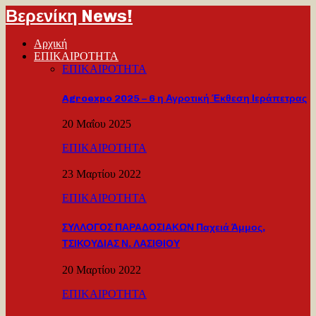
Βερενίκη News!
Αρχική
ΕΠΙΚΑΙΡΟΤΗΤΑ
ΕΠΙΚΑΙΡΟΤΗΤΑ
Agroexpo 2025 – 6 η Αγροτική Έκθεση Ιεράπετρας
20 Μαΐου 2025
ΕΠΙΚΑΙΡΟΤΗΤΑ
23 Μαρτίου 2022
ΕΠΙΚΑΙΡΟΤΗΤΑ
ΣΥΛΛΟΓΟΣ ΠΑΡΑΔΟΣΙΑΚΩΝ Παχειά Άμμος,
ΤΣΙΚΟΥΔΙΑΣ Ν. ΛΑΣΙΘΙΟΥ
20 Μαρτίου 2022
ΕΠΙΚΑΙΡΟΤΗΤΑ