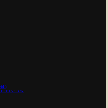
ids)
Ν ΕΞΕΤΑΣΕΩΝ