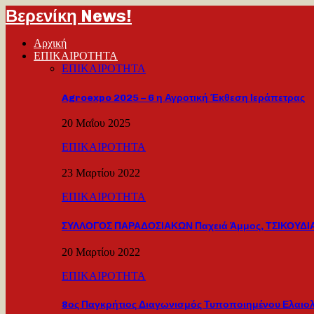
Βερενίκη News!
Αρχική
ΕΠΙΚΑΙΡΟΤΗΤΑ
ΕΠΙΚΑΙΡΟΤΗΤΑ
Agroexpo 2025 – 6 η Αγροτική Έκθεση Ιεράπετρας
20 Μαΐου 2025
ΕΠΙΚΑΙΡΟΤΗΤΑ
23 Μαρτίου 2022
ΕΠΙΚΑΙΡΟΤΗΤΑ
ΣΥΛΛΟΓΟΣ ΠΑΡΑΔΟΣΙΑΚΩΝ Παχειά Άμμος, ΤΣΙΚΟΥΔΙΑ
20 Μαρτίου 2022
ΕΠΙΚΑΙΡΟΤΗΤΑ
8ος Παγκρήτιος Διαγωνισμός Τυποποιημένου Ελαιο