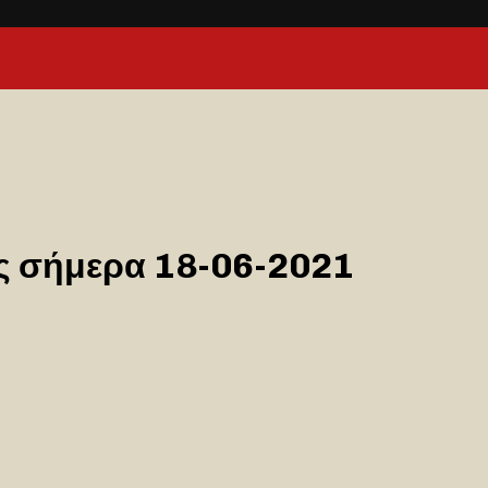
ας σήμερα 18-06-2021