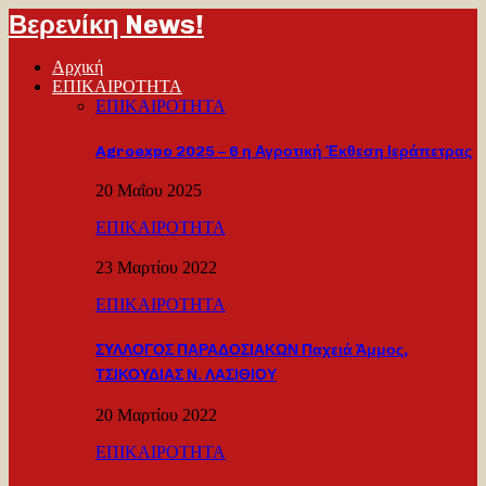
Βερενίκη News!
Αρχική
ΕΠΙΚΑΙΡΟΤΗΤΑ
ΕΠΙΚΑΙΡΟΤΗΤΑ
Agroexpo 2025 – 6 η Αγροτική Έκθεση Ιεράπετρας
20 Μαΐου 2025
ΕΠΙΚΑΙΡΟΤΗΤΑ
23 Μαρτίου 2022
ΕΠΙΚΑΙΡΟΤΗΤΑ
ΣΥΛΛΟΓΟΣ ΠΑΡΑΔΟΣΙΑΚΩΝ Παχειά Άμμος,
ΤΣΙΚΟΥΔΙΑΣ Ν. ΛΑΣΙΘΙΟΥ
20 Μαρτίου 2022
ΕΠΙΚΑΙΡΟΤΗΤΑ