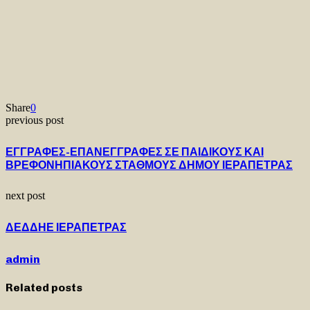
Share
0
previous post
ΕΓΓΡΑΦΕΣ-ΕΠΑΝΕΓΓΡΑΦΕΣ ΣΕ ΠΑΙΔΙΚΟΥΣ ΚΑΙ
ΒΡΕΦΟΝΗΠΙΑΚΟΥΣ ΣΤΑΘΜΟΥΣ ΔΗΜΟΥ ΙΕΡΑΠΕΤΡΑΣ
next post
ΔΕΔΔΗΕ ΙΕΡΑΠΕΤΡΑΣ
admin
Related posts