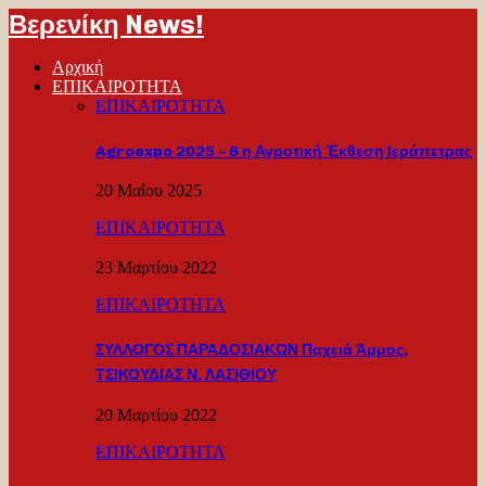
Βερενίκη News!
Αρχική
ΕΠΙΚΑΙΡΟΤΗΤΑ
ΕΠΙΚΑΙΡΟΤΗΤΑ
Agroexpo 2025 – 6 η Αγροτική Έκθεση Ιεράπετρας
20 Μαΐου 2025
ΕΠΙΚΑΙΡΟΤΗΤΑ
23 Μαρτίου 2022
ΕΠΙΚΑΙΡΟΤΗΤΑ
ΣΥΛΛΟΓΟΣ ΠΑΡΑΔΟΣΙΑΚΩΝ Παχειά Άμμος,
ΤΣΙΚΟΥΔΙΑΣ Ν. ΛΑΣΙΘΙΟΥ
20 Μαρτίου 2022
ΕΠΙΚΑΙΡΟΤΗΤΑ