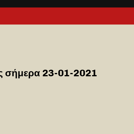
ας σήμερα 23-01-2021