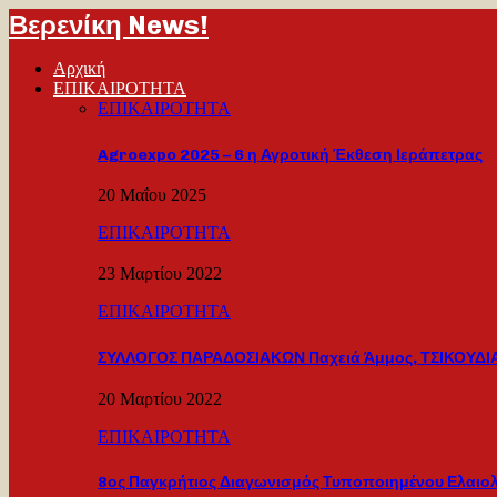
Βερενίκη News!
Αρχική
ΕΠΙΚΑΙΡΟΤΗΤΑ
ΕΠΙΚΑΙΡΟΤΗΤΑ
Agroexpo 2025 – 6 η Αγροτική Έκθεση Ιεράπετρας
20 Μαΐου 2025
ΕΠΙΚΑΙΡΟΤΗΤΑ
23 Μαρτίου 2022
ΕΠΙΚΑΙΡΟΤΗΤΑ
ΣΥΛΛΟΓΟΣ ΠΑΡΑΔΟΣΙΑΚΩΝ Παχειά Άμμος, ΤΣΙΚΟΥΔΙΑ
20 Μαρτίου 2022
ΕΠΙΚΑΙΡΟΤΗΤΑ
8ος Παγκρήτιος Διαγωνισμός Τυποποιημένου Ελαιο