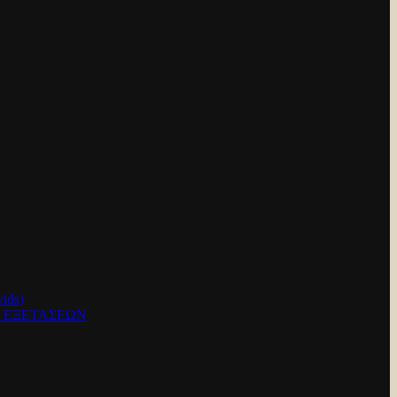
ids)
Ν ΕΞΕΤΑΣΕΩΝ