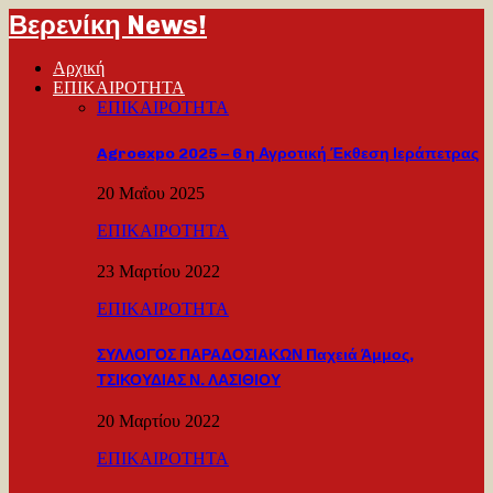
Βερενίκη News!
Αρχική
ΕΠΙΚΑΙΡΟΤΗΤΑ
ΕΠΙΚΑΙΡΟΤΗΤΑ
Agroexpo 2025 – 6 η Αγροτική Έκθεση Ιεράπετρας
20 Μαΐου 2025
ΕΠΙΚΑΙΡΟΤΗΤΑ
23 Μαρτίου 2022
ΕΠΙΚΑΙΡΟΤΗΤΑ
ΣΥΛΛΟΓΟΣ ΠΑΡΑΔΟΣΙΑΚΩΝ Παχειά Άμμος,
ΤΣΙΚΟΥΔΙΑΣ Ν. ΛΑΣΙΘΙΟΥ
20 Μαρτίου 2022
ΕΠΙΚΑΙΡΟΤΗΤΑ