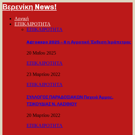
Βερενίκη News!
Αρχική
ΕΠΙΚΑΙΡΟΤΗΤΑ
ΕΠΙΚΑΙΡΟΤΗΤΑ
Agroexpo 2025 – 6 η Αγροτική Έκθεση Ιεράπετρας
20 Μαΐου 2025
ΕΠΙΚΑΙΡΟΤΗΤΑ
23 Μαρτίου 2022
ΕΠΙΚΑΙΡΟΤΗΤΑ
ΣΥΛΛΟΓΟΣ ΠΑΡΑΔΟΣΙΑΚΩΝ Παχειά Άμμος,
ΤΣΙΚΟΥΔΙΑΣ Ν. ΛΑΣΙΘΙΟΥ
20 Μαρτίου 2022
ΕΠΙΚΑΙΡΟΤΗΤΑ