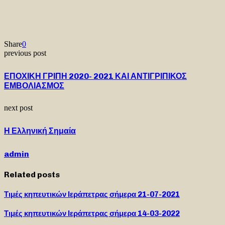
Share
0
previous post
ΕΠΟΧΙΚΗ ΓΡΙΠΗ 2020- 2021 ΚΑΙ ΑΝΤΙΓΡΙΠΙΚΟΣ
ΕΜΒΟΛΙΑΣΜΟΣ
next post
Η Ελληνική Σημαία
admin
Related posts
Τιμές κηπευτικών Ιεράπετρας σήμερα 21-07-2021
Τιμές κηπευτικών Ιεράπετρας σήμερα 14-03-2022