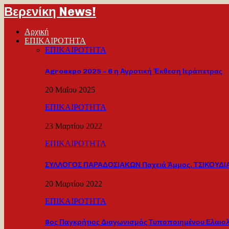
Βερενίκη News!
Αρχική
ΕΠΙΚΑΙΡΟΤΗΤΑ
ΕΠΙΚΑΙΡΟΤΗΤΑ
Agroexpo 2025 – 6 η Αγροτική Έκθεση Ιεράπετρας
20 Μαΐου 2025
ΕΠΙΚΑΙΡΟΤΗΤΑ
23 Μαρτίου 2022
ΕΠΙΚΑΙΡΟΤΗΤΑ
ΣΥΛΛΟΓΟΣ ΠΑΡΑΔΟΣΙΑΚΩΝ Παχειά Άμμος, ΤΣΙΚΟΥΔΙΑ
20 Μαρτίου 2022
ΕΠΙΚΑΙΡΟΤΗΤΑ
8ος Παγκρήτιος Διαγωνισμός Τυποποιημένου Ελαιο