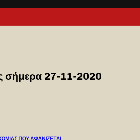
ας σήμερα 27-11-2020
ΚΟΜΙΑΣ ΠΟΥ ΑΦΑΝΙΖΕΤΑΙ