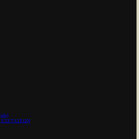
ids)
Ν ΕΞΕΤΑΣΕΩΝ