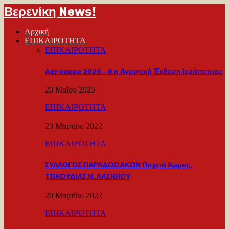
Βερενίκη News!
Αρχική
ΕΠΙΚΑΙΡΟΤΗΤΑ
ΕΠΙΚΑΙΡΟΤΗΤΑ
Agroexpo 2025 – 6 η Αγροτική Έκθεση Ιεράπετρας
20 Μαΐου 2025
ΕΠΙΚΑΙΡΟΤΗΤΑ
23 Μαρτίου 2022
ΕΠΙΚΑΙΡΟΤΗΤΑ
ΣΥΛΛΟΓΟΣ ΠΑΡΑΔΟΣΙΑΚΩΝ Παχειά Άμμος,
ΤΣΙΚΟΥΔΙΑΣ Ν. ΛΑΣΙΘΙΟΥ
20 Μαρτίου 2022
ΕΠΙΚΑΙΡΟΤΗΤΑ