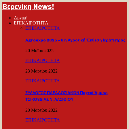
Βερενίκη News!
Αρχική
ΕΠΙΚΑΙΡΟΤΗΤΑ
ΕΠΙΚΑΙΡΟΤΗΤΑ
Agroexpo 2025 – 6 η Αγροτική Έκθεση Ιεράπετρας
20 Μαΐου 2025
ΕΠΙΚΑΙΡΟΤΗΤΑ
23 Μαρτίου 2022
ΕΠΙΚΑΙΡΟΤΗΤΑ
ΣΥΛΛΟΓΟΣ ΠΑΡΑΔΟΣΙΑΚΩΝ Παχειά Άμμος,
ΤΣΙΚΟΥΔΙΑΣ Ν. ΛΑΣΙΘΙΟΥ
20 Μαρτίου 2022
ΕΠΙΚΑΙΡΟΤΗΤΑ