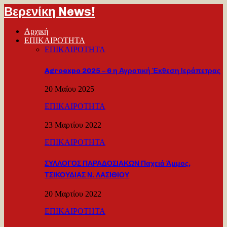
Βερενίκη News!
Αρχική
ΕΠΙΚΑΙΡΟΤΗΤΑ
ΕΠΙΚΑΙΡΟΤΗΤΑ
Agroexpo 2025 – 6 η Αγροτική Έκθεση Ιεράπετρας
20 Μαΐου 2025
ΕΠΙΚΑΙΡΟΤΗΤΑ
23 Μαρτίου 2022
ΕΠΙΚΑΙΡΟΤΗΤΑ
ΣΥΛΛΟΓΟΣ ΠΑΡΑΔΟΣΙΑΚΩΝ Παχειά Άμμος,
ΤΣΙΚΟΥΔΙΑΣ Ν. ΛΑΣΙΘΙΟΥ
20 Μαρτίου 2022
ΕΠΙΚΑΙΡΟΤΗΤΑ