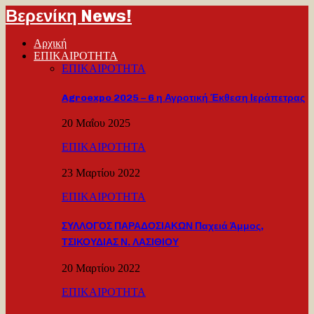
Βερενίκη News!
Αρχική
ΕΠΙΚΑΙΡΟΤΗΤΑ
ΕΠΙΚΑΙΡΟΤΗΤΑ
Agroexpo 2025 – 6 η Αγροτική Έκθεση Ιεράπετρας
20 Μαΐου 2025
ΕΠΙΚΑΙΡΟΤΗΤΑ
23 Μαρτίου 2022
ΕΠΙΚΑΙΡΟΤΗΤΑ
ΣΥΛΛΟΓΟΣ ΠΑΡΑΔΟΣΙΑΚΩΝ Παχειά Άμμος,
ΤΣΙΚΟΥΔΙΑΣ Ν. ΛΑΣΙΘΙΟΥ
20 Μαρτίου 2022
ΕΠΙΚΑΙΡΟΤΗΤΑ