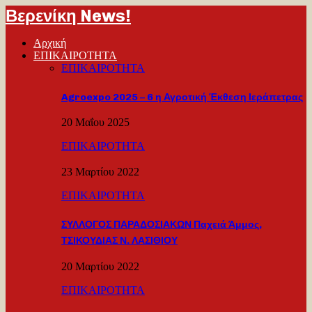
Βερενίκη News!
Αρχική
ΕΠΙΚΑΙΡΟΤΗΤΑ
ΕΠΙΚΑΙΡΟΤΗΤΑ
Agroexpo 2025 – 6 η Αγροτική Έκθεση Ιεράπετρας
20 Μαΐου 2025
ΕΠΙΚΑΙΡΟΤΗΤΑ
23 Μαρτίου 2022
ΕΠΙΚΑΙΡΟΤΗΤΑ
ΣΥΛΛΟΓΟΣ ΠΑΡΑΔΟΣΙΑΚΩΝ Παχειά Άμμος,
ΤΣΙΚΟΥΔΙΑΣ Ν. ΛΑΣΙΘΙΟΥ
20 Μαρτίου 2022
ΕΠΙΚΑΙΡΟΤΗΤΑ