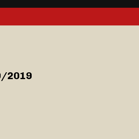
0/2019