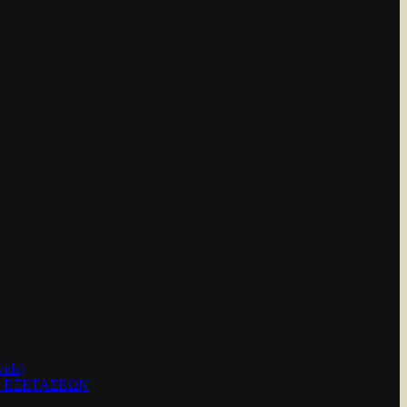
ids)
Ν ΕΞΕΤΑΣΕΩΝ