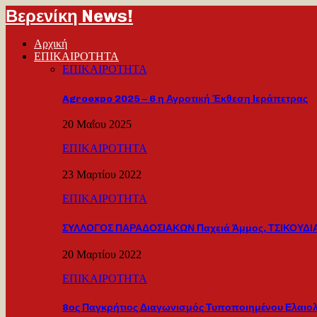
Βερενίκη News!
Αρχική
ΕΠΙΚΑΙΡΟΤΗΤΑ
ΕΠΙΚΑΙΡΟΤΗΤΑ
Agroexpo 2025 – 6 η Αγροτική Έκθεση Ιεράπετρας
20 Μαΐου 2025
ΕΠΙΚΑΙΡΟΤΗΤΑ
23 Μαρτίου 2022
ΕΠΙΚΑΙΡΟΤΗΤΑ
ΣΥΛΛΟΓΟΣ ΠΑΡΑΔΟΣΙΑΚΩΝ Παχειά Άμμος, ΤΣΙΚΟΥΔΙΑ
20 Μαρτίου 2022
ΕΠΙΚΑΙΡΟΤΗΤΑ
8ος Παγκρήτιος Διαγωνισμός Τυποποιημένου Ελαιο