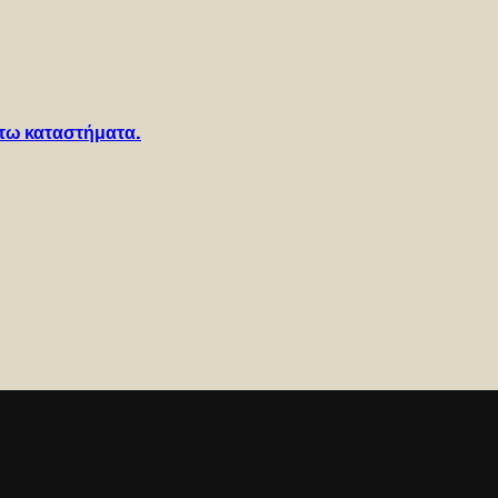
τω καταστήματα.