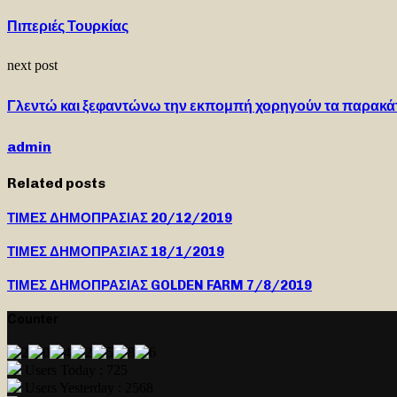
Πιπεριές Τουρκίας
next post
Γλεντώ και ξεφαντώνω την εκπομπή χορηγούν τα παρακά
admin
Related posts
ΤΙΜΕΣ ΔΗΜΟΠΡΑΣΙΑΣ 20/12/2019
ΤΙΜΕΣ ΔΗΜΟΠΡΑΣΙΑΣ 18/1/2019
ΤΙΜΕΣ ΔΗΜΟΠΡΑΣΙΑΣ GOLDEN FARM 7/8/2019
Counter
Users Today : 725
Users Yesterday : 2568