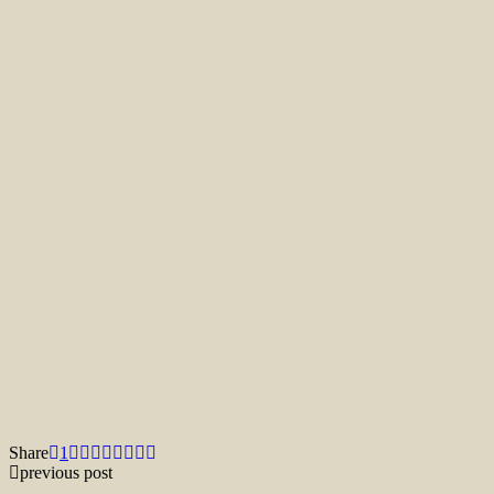
Share
1
previous post