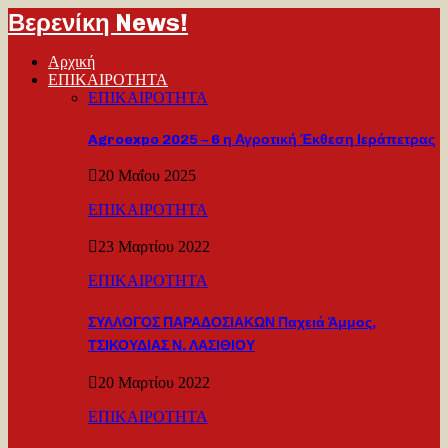
Βερενίκη News!
Αρχική
ΕΠΙΚΑΙΡΟΤΗΤΑ
ΕΠΙΚΑΙΡΟΤΗΤΑ
Agroexpo 2025 – 6 η Αγροτική Έκθεση Ιεράπετρας
20 Μαΐου 2025
ΕΠΙΚΑΙΡΟΤΗΤΑ
23 Μαρτίου 2022
ΕΠΙΚΑΙΡΟΤΗΤΑ
ΣΥΛΛΟΓΟΣ ΠΑΡΑΔΟΣΙΑΚΩΝ Παχειά Άμμος,
ΤΣΙΚΟΥΔΙΑΣ Ν. ΛΑΣΙΘΙΟΥ
20 Μαρτίου 2022
ΕΠΙΚΑΙΡΟΤΗΤΑ