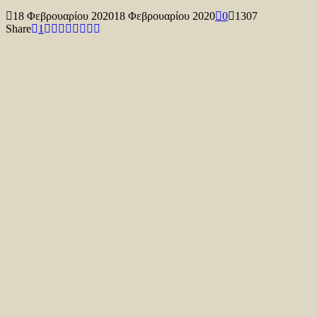
18 Φεβρουαρίου 2020
18 Φεβρουαρίου 2020
0
1307
Share
1