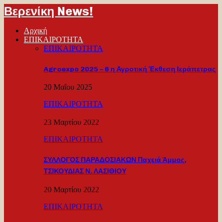
Βερενίκη News!
Αρχική
ΕΠΙΚΑΙΡΟΤΗΤΑ
ΕΠΙΚΑΙΡΟΤΗΤΑ
Agroexpo 2025 – 6 η Αγροτική Έκθεση Ιεράπετρας
20 Μαΐου 2025
ΕΠΙΚΑΙΡΟΤΗΤΑ
23 Μαρτίου 2022
ΕΠΙΚΑΙΡΟΤΗΤΑ
ΣΥΛΛΟΓΟΣ ΠΑΡΑΔΟΣΙΑΚΩΝ Παχειά Άμμος,
ΤΣΙΚΟΥΔΙΑΣ Ν. ΛΑΣΙΘΙΟΥ
20 Μαρτίου 2022
ΕΠΙΚΑΙΡΟΤΗΤΑ