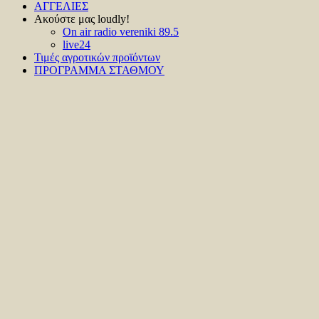
ΑΓΓΕΛΙΕΣ
Ακούστε μας loudly!
On air radio vereniki 89.5
live24
Τιμές αγροτικών προϊόντων
ΠΡΟΓΡΑΜΜΑ ΣΤΑΘΜΟΥ