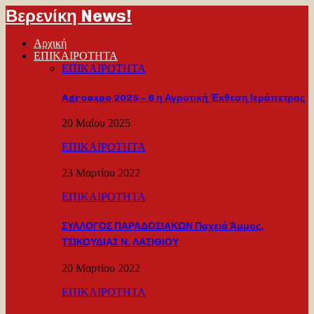
Βερενίκη News!
Αρχική
ΕΠΙΚΑΙΡΟΤΗΤΑ
ΕΠΙΚΑΙΡΟΤΗΤΑ
Agroexpo 2025 – 6 η Αγροτική Έκθεση Ιεράπετρας
20 Μαΐου 2025
ΕΠΙΚΑΙΡΟΤΗΤΑ
23 Μαρτίου 2022
ΕΠΙΚΑΙΡΟΤΗΤΑ
ΣΥΛΛΟΓΟΣ ΠΑΡΑΔΟΣΙΑΚΩΝ Παχειά Άμμος,
ΤΣΙΚΟΥΔΙΑΣ Ν. ΛΑΣΙΘΙΟΥ
20 Μαρτίου 2022
ΕΠΙΚΑΙΡΟΤΗΤΑ