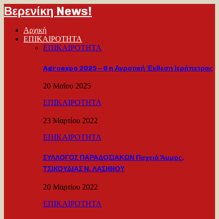
Βερενίκη News!
Αρχική
ΕΠΙΚΑΙΡΟΤΗΤΑ
ΕΠΙΚΑΙΡΟΤΗΤΑ
Agroexpo 2025 – 6 η Αγροτική Έκθεση Ιεράπετρας
20 Μαΐου 2025
ΕΠΙΚΑΙΡΟΤΗΤΑ
23 Μαρτίου 2022
ΕΠΙΚΑΙΡΟΤΗΤΑ
ΣΥΛΛΟΓΟΣ ΠΑΡΑΔΟΣΙΑΚΩΝ Παχειά Άμμος,
ΤΣΙΚΟΥΔΙΑΣ Ν. ΛΑΣΙΘΙΟΥ
20 Μαρτίου 2022
ΕΠΙΚΑΙΡΟΤΗΤΑ