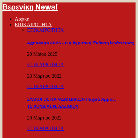
Βερενίκη News!
Αρχική
ΕΠΙΚΑΙΡΟΤΗΤΑ
ΕΠΙΚΑΙΡΟΤΗΤΑ
Agroexpo 2025 – 6 η Αγροτική Έκθεση Ιεράπετρας
20 Μαΐου 2025
ΕΠΙΚΑΙΡΟΤΗΤΑ
23 Μαρτίου 2022
ΕΠΙΚΑΙΡΟΤΗΤΑ
ΣΥΛΛΟΓΟΣ ΠΑΡΑΔΟΣΙΑΚΩΝ Παχειά Άμμος,
ΤΣΙΚΟΥΔΙΑΣ Ν. ΛΑΣΙΘΙΟΥ
20 Μαρτίου 2022
ΕΠΙΚΑΙΡΟΤΗΤΑ