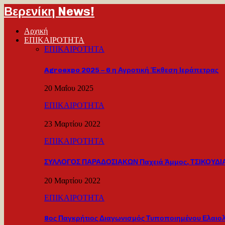
Βερενίκη News!
Αρχική
ΕΠΙΚΑΙΡΟΤΗΤΑ
ΕΠΙΚΑΙΡΟΤΗΤΑ
Agroexpo 2025 – 6 η Αγροτική Έκθεση Ιεράπετρας
20 Μαΐου 2025
ΕΠΙΚΑΙΡΟΤΗΤΑ
23 Μαρτίου 2022
ΕΠΙΚΑΙΡΟΤΗΤΑ
ΣΥΛΛΟΓΟΣ ΠΑΡΑΔΟΣΙΑΚΩΝ Παχειά Άμμος, ΤΣΙΚΟΥΔΙΑ
20 Μαρτίου 2022
ΕΠΙΚΑΙΡΟΤΗΤΑ
8ος Παγκρήτιος Διαγωνισμός Τυποποιημένου Ελαιο