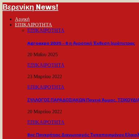
Βερενίκη News!
Αρχική
ΕΠΙΚΑΙΡΟΤΗΤΑ
ΕΠΙΚΑΙΡΟΤΗΤΑ
Agroexpo 2025 – 6 η Αγροτική Έκθεση Ιεράπετρας
20 Μαΐου 2025
ΕΠΙΚΑΙΡΟΤΗΤΑ
23 Μαρτίου 2022
ΕΠΙΚΑΙΡΟΤΗΤΑ
ΣΥΛΛΟΓΟΣ ΠΑΡΑΔΟΣΙΑΚΩΝ Παχειά Άμμος, ΤΣΙΚΟΥΔΙΑ
20 Μαρτίου 2022
ΕΠΙΚΑΙΡΟΤΗΤΑ
8ος Παγκρήτιος Διαγωνισμός Τυποποιημένου Ελαιο