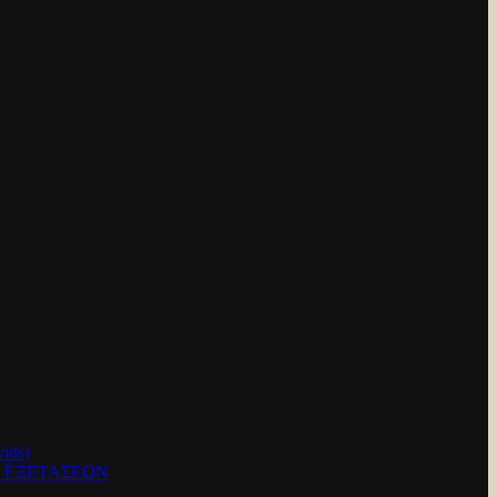
ids)
Ν ΕΞΕΤΑΣΕΩΝ