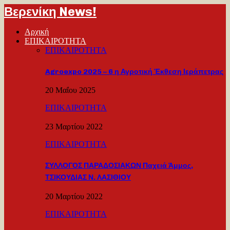
Βερενίκη News!
Αρχική
ΕΠΙΚΑΙΡΟΤΗΤΑ
ΕΠΙΚΑΙΡΟΤΗΤΑ
Agroexpo 2025 – 6 η Αγροτική Έκθεση Ιεράπετρας
20 Μαΐου 2025
ΕΠΙΚΑΙΡΟΤΗΤΑ
23 Μαρτίου 2022
ΕΠΙΚΑΙΡΟΤΗΤΑ
ΣΥΛΛΟΓΟΣ ΠΑΡΑΔΟΣΙΑΚΩΝ Παχειά Άμμος,
ΤΣΙΚΟΥΔΙΑΣ Ν. ΛΑΣΙΘΙΟΥ
20 Μαρτίου 2022
ΕΠΙΚΑΙΡΟΤΗΤΑ