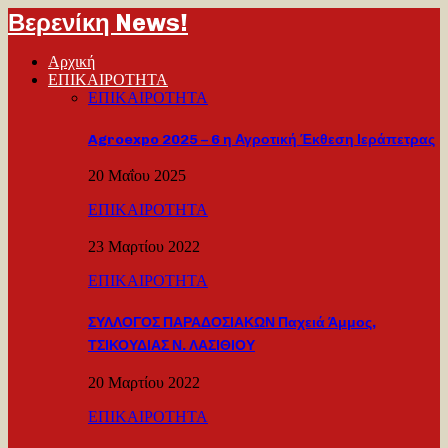
Βερενίκη News!
Αρχική
ΕΠΙΚΑΙΡΟΤΗΤΑ
ΕΠΙΚΑΙΡΟΤΗΤΑ
Agroexpo 2025 – 6 η Αγροτική Έκθεση Ιεράπετρας
20 Μαΐου 2025
ΕΠΙΚΑΙΡΟΤΗΤΑ
23 Μαρτίου 2022
ΕΠΙΚΑΙΡΟΤΗΤΑ
ΣΥΛΛΟΓΟΣ ΠΑΡΑΔΟΣΙΑΚΩΝ Παχειά Άμμος,
ΤΣΙΚΟΥΔΙΑΣ Ν. ΛΑΣΙΘΙΟΥ
20 Μαρτίου 2022
ΕΠΙΚΑΙΡΟΤΗΤΑ