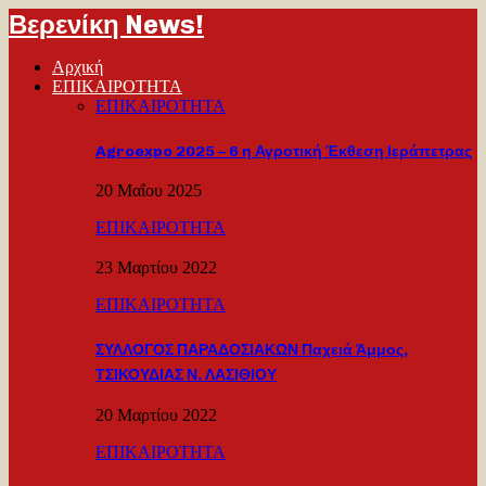
Βερενίκη News!
Αρχική
ΕΠΙΚΑΙΡΟΤΗΤΑ
ΕΠΙΚΑΙΡΟΤΗΤΑ
Agroexpo 2025 – 6 η Αγροτική Έκθεση Ιεράπετρας
20 Μαΐου 2025
ΕΠΙΚΑΙΡΟΤΗΤΑ
23 Μαρτίου 2022
ΕΠΙΚΑΙΡΟΤΗΤΑ
ΣΥΛΛΟΓΟΣ ΠΑΡΑΔΟΣΙΑΚΩΝ Παχειά Άμμος,
ΤΣΙΚΟΥΔΙΑΣ Ν. ΛΑΣΙΘΙΟΥ
20 Μαρτίου 2022
ΕΠΙΚΑΙΡΟΤΗΤΑ