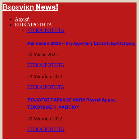
Βερενίκη News!
Αρχική
ΕΠΙΚΑΙΡΟΤΗΤΑ
ΕΠΙΚΑΙΡΟΤΗΤΑ
Agroexpo 2025 – 6 η Αγροτική Έκθεση Ιεράπετρας
20 Μαΐου 2025
ΕΠΙΚΑΙΡΟΤΗΤΑ
23 Μαρτίου 2022
ΕΠΙΚΑΙΡΟΤΗΤΑ
ΣΥΛΛΟΓΟΣ ΠΑΡΑΔΟΣΙΑΚΩΝ Παχειά Άμμος,
ΤΣΙΚΟΥΔΙΑΣ Ν. ΛΑΣΙΘΙΟΥ
20 Μαρτίου 2022
ΕΠΙΚΑΙΡΟΤΗΤΑ